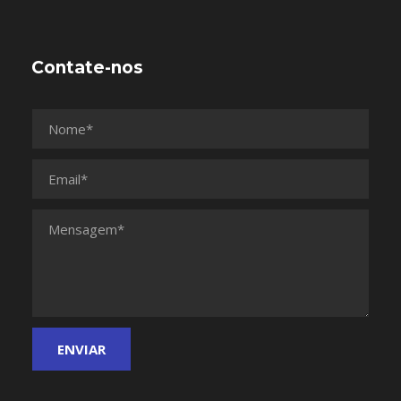
Contate-nos