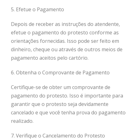
5. Efetue o Pagamento
Depois de receber as instruções do atendente,
efetue o pagamento do protesto conforme as
orientações fornecidas. Isso pode ser feito em
dinheiro, cheque ou através de outros meios de
pagamento aceitos pelo cartório.
6. Obtenha o Comprovante de Pagamento
Certifique-se de obter um comprovante de
pagamento do protesto. Isso é importante para
garantir que o protesto seja devidamente
cancelado e que você tenha prova do pagamento
realizado.
7. Verifique o Cancelamento do Protesto