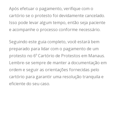
Após efetuar o pagamento, verifique com o
cartório se o protesto foi devidamente cancelado.
Isso pode levar algum tempo, então seja paciente
e acompanhe o processo conforme necessário.
Seguindo este guia completo, você estará bem
preparado para lidar com o pagamento de um
protesto no 6º Cartório de Protestos em Manaus.
Lembre-se sempre de manter a documentação em
ordem e seguir as orientações fornecidas pelo
cartório para garantir uma resolução tranquila e
eficiente do seu caso.