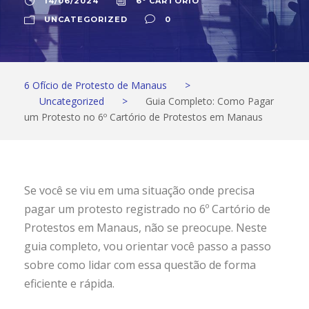
14/06/2024
6º CARTÓRIO
UNCATEGORIZED
0
6 Ofício de Protesto de Manaus
>
Uncategorized
>
Guia Completo: Como Pagar
um Protesto no 6º Cartório de Protestos em Manaus
Se você se viu em uma situação onde precisa
pagar um protesto registrado no 6º Cartório de
Protestos em Manaus, não se preocupe. Neste
guia completo, vou orientar você passo a passo
sobre como lidar com essa questão de forma
eficiente e rápida.