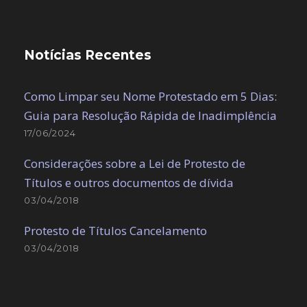
Notícias Recentes
Como Limpar seu Nome Protestado em 5 Dias:
Guia para Resolução Rápida de Inadimplência
17/06/2024
Considerações sobre a Lei de Protesto de
Títulos e outros documentos de dívida
03/04/2018
Protesto de Títulos Cancelamento
03/04/2018