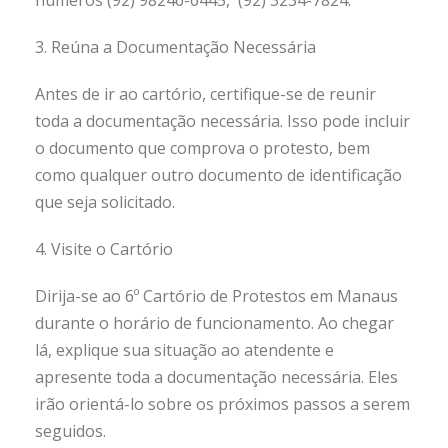
números (92) 98246-6445, (92) 3234-7824.
3. Reúna a Documentação Necessária
Antes de ir ao cartório, certifique-se de reunir
toda a documentação necessária. Isso pode incluir
o documento que comprova o protesto, bem
como qualquer outro documento de identificação
que seja solicitado.
4. Visite o Cartório
Dirija-se ao 6º Cartório de Protestos em Manaus
durante o horário de funcionamento. Ao chegar
lá, explique sua situação ao atendente e
apresente toda a documentação necessária. Eles
irão orientá-lo sobre os próximos passos a serem
seguidos.