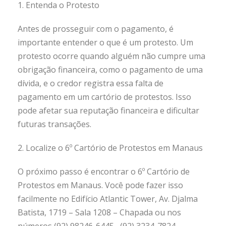
1. Entenda o Protesto
Antes de prosseguir com o pagamento, é
importante entender o que é um protesto. Um
protesto ocorre quando alguém não cumpre uma
obrigação financeira, como o pagamento de uma
dívida, e o credor registra essa falta de
pagamento em um cartório de protestos. Isso
pode afetar sua reputação financeira e dificultar
futuras transações.
2. Localize o 6º Cartório de Protestos em Manaus
O próximo passo é encontrar o 6º Cartório de
Protestos em Manaus. Você pode fazer isso
facilmente no Edifício Atlantic Tower, Av. Djalma
Batista, 1719 – Sala 1208 – Chapada ou nos